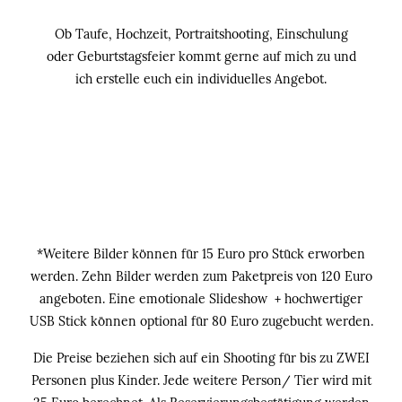
Ob Taufe, Hochzeit, Portraitshooting, Einschulung
oder Geburtstagsfeier kommt gerne auf mich zu und
ich erstelle euch ein individuelles Angebot.
*Weitere Bilder können für 15 Euro pro Stück erworben
werden. Zehn Bilder werden zum Paketpreis von 120 Euro
angeboten. Eine emotionale Slideshow + hochwertiger
USB Stick können optional für 80 Euro zugebucht werden.
Die Preise beziehen sich auf ein Shooting für bis zu ZWEI
Personen plus Kinder. Jede weitere Person/ Tier wird mit