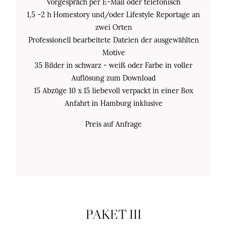
Vorgespräch per E-Mail oder telefonisch
1,5 -2 h Homestory und/oder Lifestyle Reportage an
zwei Orten
Professionell bearbeitete Dateien der ausgewählten
Motive
35 Bilder in schwarz - weiß oder Farbe in voller
Auflösung zum Download
15 Abzüge 10 x 15 liebevoll verpackt in einer Box
Anfahrt in Hamburg inklusive
Preis auf Anfrage
PAKET III