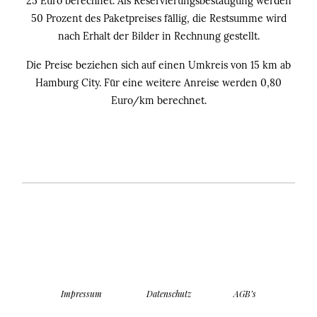
25 Euro berechnet. Als Reservierungsbestätigung werden
50 Prozent des Paketpreises fällig, die Restsumme wird
nach Erhalt der Bilder in Rechnung gestellt.
Die Preise beziehen sich auf einen Umkreis von 15 km ab
Hamburg City. Für eine weitere Anreise werden 0,80
Euro/km berechnet.
Impressum
Datenschutz
AGB’s